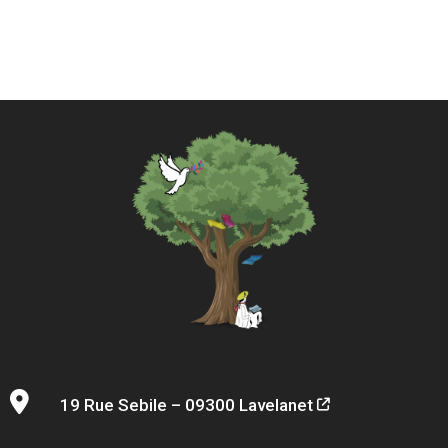
19 Rue Sebile – 09300 Lavelanet