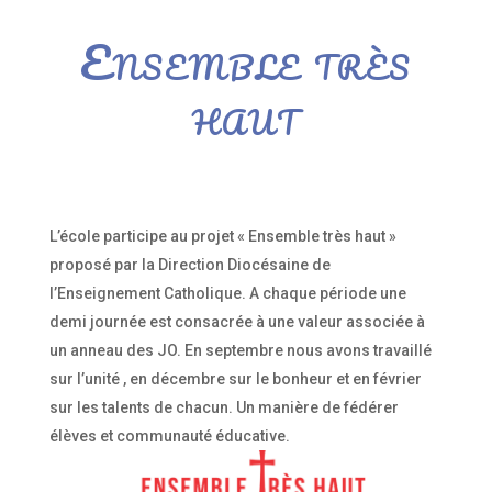
Ensemble très
haut
L’école participe au projet « Ensemble très haut »
proposé par la Direction Diocésaine de
l’Enseignement Catholique. A chaque période une
demi journée est consacrée à une valeur associée à
un anneau des JO. En septembre nous avons travaillé
sur l’unité , en décembre sur le bonheur et en février
sur les talents de chacun. Un manière de fédérer
élèves et communauté éducative.