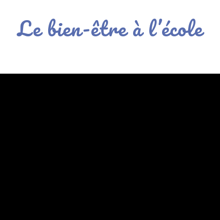
Le bien-être à l’école