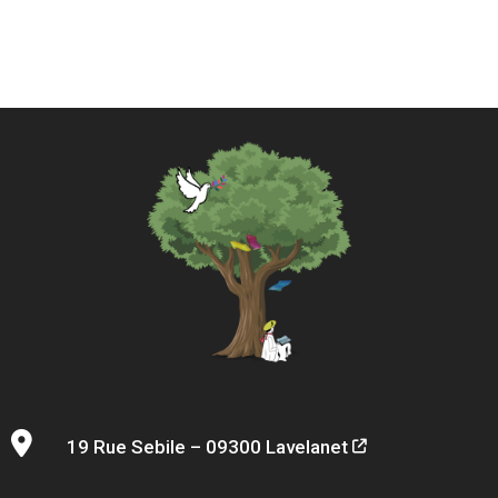
19 Rue Sebile – 09300 Lavelanet