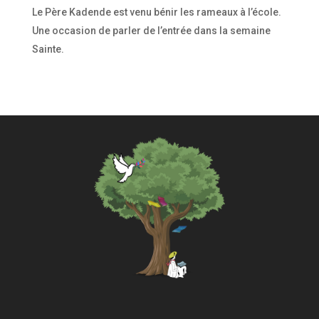
Le Père Kadende est venu bénir les rameaux à l’école.
Une occasion de parler de l’entrée dans la semaine
Sainte.